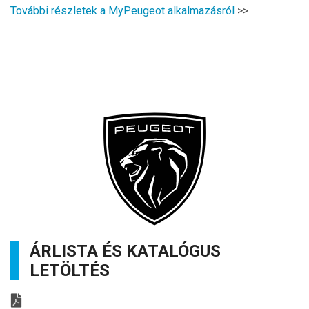
További részletek a MyPeugeot alkalmazásról
>>
ÁRLISTA ÉS KATALÓGUS
LETÖLTÉS