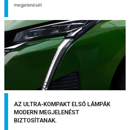
megjelenését.
AZ ULTRA-KOMPAKT ELSŐ LÁMPÁK
MODERN MEGJELENÉST
BIZTOSÍTANAK.