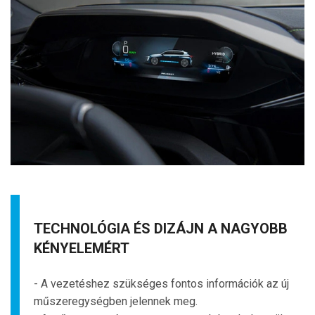
TECHNOLÓGIA ÉS DIZÁJN A NAGYOBB
KÉNYELEMÉRT
- A vezetéshez szükséges fontos információk az új
műszeregységben jelennek meg.