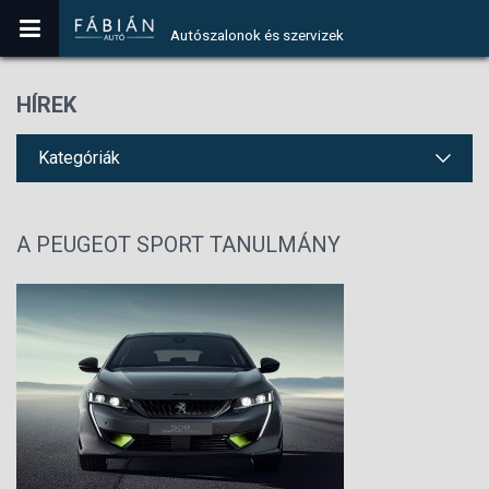
Autószalonok és szervizek
HÍREK
Kategóriák
A PEUGEOT SPORT TANULMÁNY