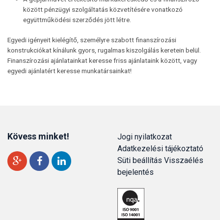
között pénzügyi szolgáltatás közvetítésére vonatkozó
együttműködési szerződés jött létre.
Egyedi igényeit kielégítő, személyre szabott finanszírozási
konstrukciókat kínálunk gyors, rugalmas kiszolgálás keretein belül.
Finanszírozási ajánlatainkat keresse friss ajánlataink között, vagy
egyedi ajánlatért keresse munkatársainkat!
Kövess minket!
Jogi nyilatkozat
Adatkezelési tájékoztató
Süti beállítás
Visszaélés
bejelentés