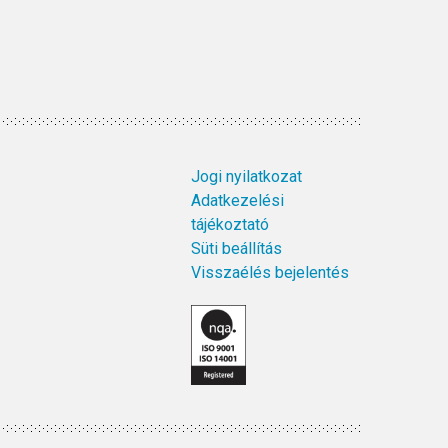
Jogi nyilatkozat
Adatkezelési
tájékoztató
Süti beállítás
Visszaélés bejelentés