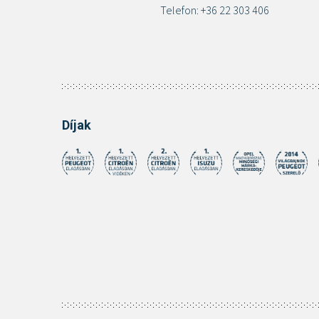
Telefon: +36 22 303 406
Díjak