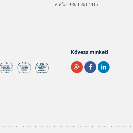
Telefon: +36 1 361 4415
Kövess minket!