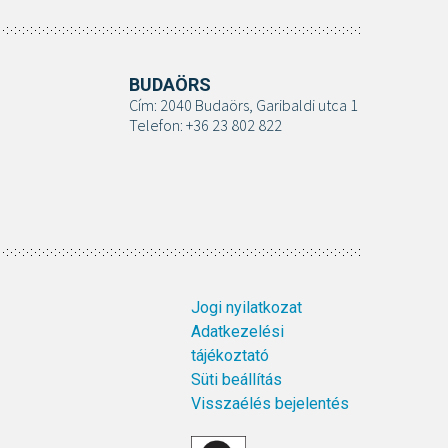
BUDAÖRS
Cím: 2040 Budaörs, Garibaldi utca 1
Telefon: +36 23 802 822
Jogi nyilatkozat
Adatkezelési
tájékoztató
Süti beállítás
Visszaélés bejelentés