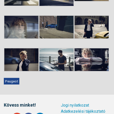
Peugeot
Kövess minket!
Jogi nyilatkozat
Adatkezelési tájékoztató