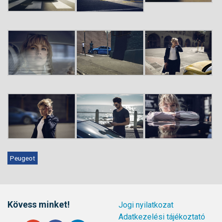
Peugeot
Kövess minket!
Jogi nyilatkozat
Adatkezelési tájékoztató