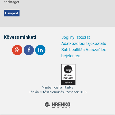
hashtaget.
Peugeot
Kövess minket!
Jogi nyilatkozat
Adatkezelési tájékoztató
Süti beállítás
Visszaélés
bejelentés
Minden jog fenntartva
Fábián Autószalonok és Szervizek 2015