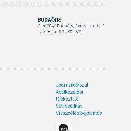
BUDAÖRS
Cím: 2040 Budaörs, Garibaldi utca 1
Telefon: +36 23 802 822
Jogi nyilatkozat
Adatkezelési
tájékoztató
Süti beállítás
Visszaélés bejelentés