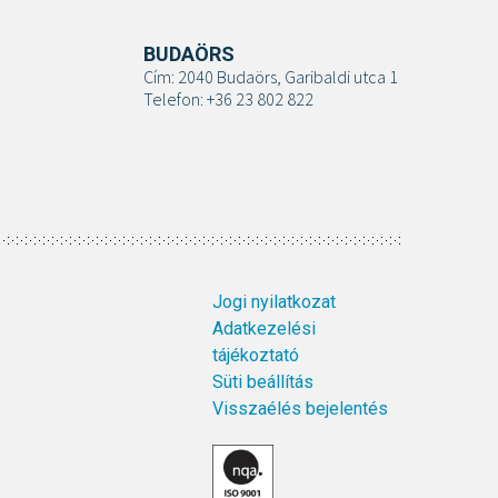
BUDAÖRS
Cím: 2040 Budaörs, Garibaldi utca 1
Telefon: +36 23 802 822
Jogi nyilatkozat
Adatkezelési
tájékoztató
Süti beállítás
Visszaélés bejelentés