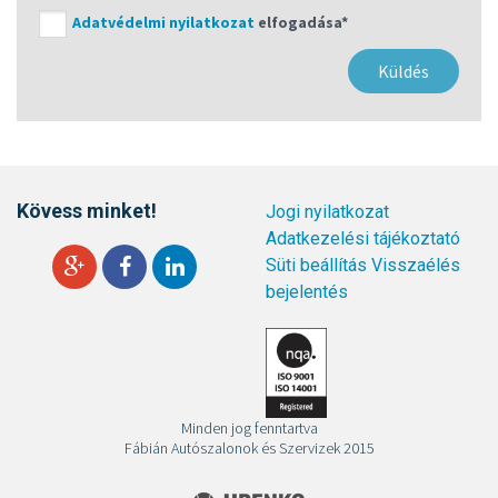
Adatvédelmi nyilatkozat
elfogadása*
Kövess minket!
Jogi nyilatkozat
Adatkezelési tájékoztató
Süti beállítás
Visszaélés
bejelentés
Minden jog fenntartva
Fábián Autószalonok és Szervizek 2015