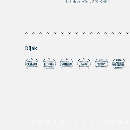
Telefon: +36 22 303 406
Díjak