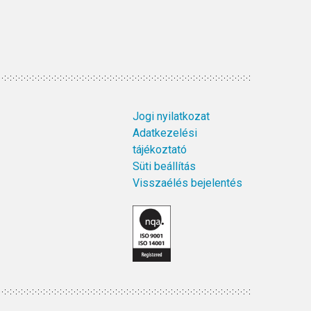
Jogi nyilatkozat
Adatkezelési
tájékoztató
Süti beállítás
Visszaélés bejelentés