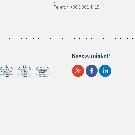
1
Telefon: +36 1 361 4415
Kövess minket!