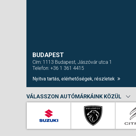
BUDAPEST
Cím: 1113 Budapest, Jászóvár utca 1
Telefon: +36 1 361 4415
Nyitva tartás, elérhetőségek, részletek
VÁLASSZON AUTÓMÁRKÁINK KÖZÜL