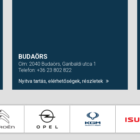
BUDAÖRS
Cím: 2040 Budaörs, Garibaldi utca 1
Telefon: +36 23 802 822
Nyitva tartás, elérhetőségek, részletek