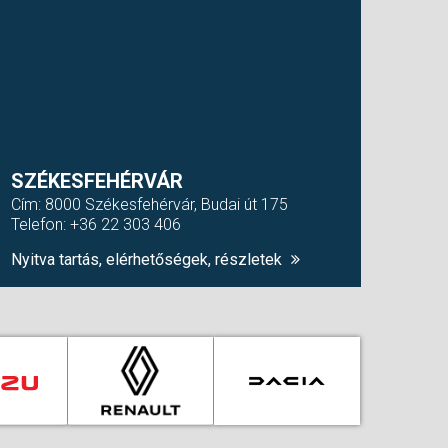
SZÉKESFEHÉRVÁR
Cím: 8000 Székesfehérvár, Budai út 175
Telefon: +36 22 303 406
Nyitva tartás, elérhetőségek, részletek