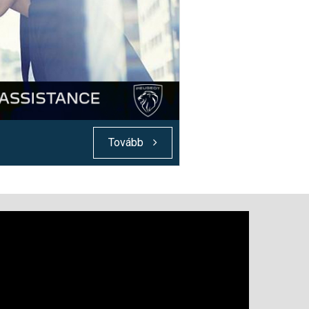
Tovább