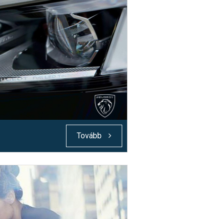
Tovább