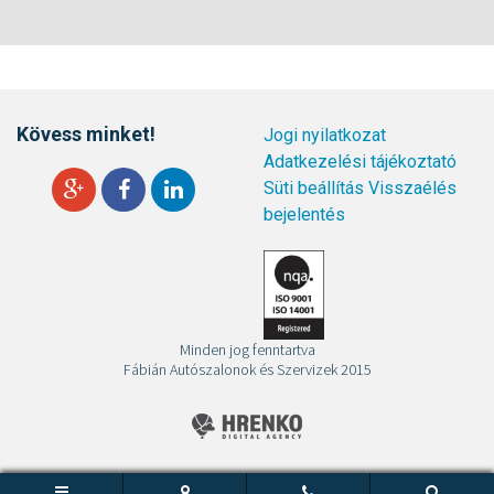
Kövess minket!
Jogi nyilatkozat
Adatkezelési tájékoztató
Süti beállítás
Visszaélés
bejelentés
Minden jog fenntartva
Fábián Autószalonok és Szervizek 2015