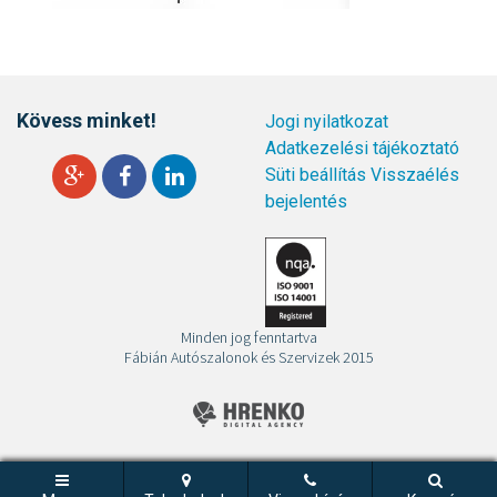
Kövess minket!
Jogi nyilatkozat
Adatkezelési tájékoztató
Süti beállítás
Visszaélés
bejelentés
Minden jog fenntartva
Fábián Autószalonok és Szervizek 2015