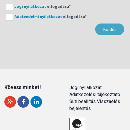
Jogi nyilatkozat
elfogadása*
Adatvédelmi nyilatkozat
elfogadása*
Kövess minket!
Jogi nyilatkozat
Adatkezelési tájékoztató
Süti beállítás
Visszaélés
bejelentés