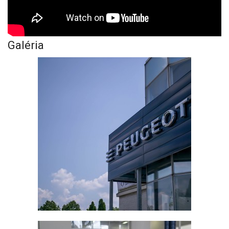
Galéria