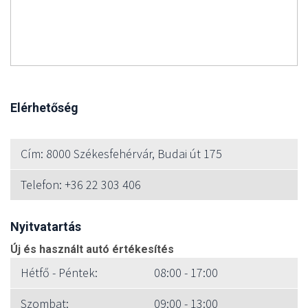
Elérhetőség
Cím: 8000 Székesfehérvár, Budai út 175
Telefon: +36 22 303 406
Nyitvatartás
Új és használt autó értékesítés
Hétfő - Péntek:
08:00 - 17:00
Szombat:
09:00 - 13:00