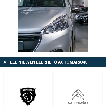
A TELEPHELYEN ELÉRHETŐ AUTÓMÁRKÁK